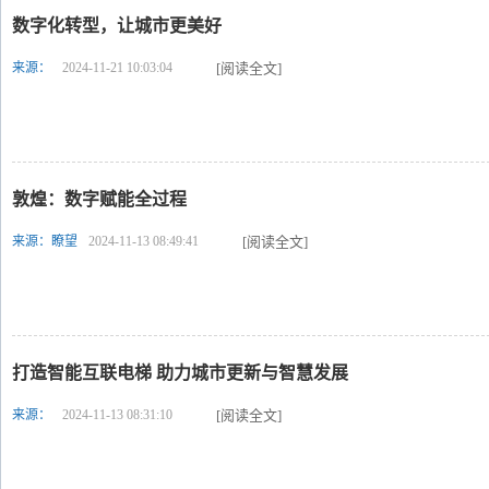
数字化转型，让城市更美好
来源：
2024-11-21 10:03:04
[阅读全文]
敦煌：数字赋能全过程
来源：瞭望
2024-11-13 08:49:41
[阅读全文]
打造智能互联电梯 助力城市更新与智慧发展
来源：
2024-11-13 08:31:10
[阅读全文]