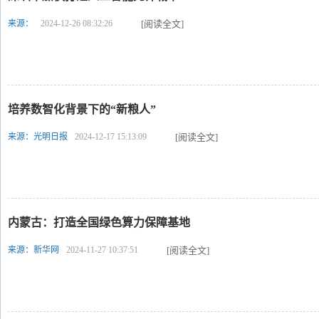
来源：
2024-12-26 08:32:26
[阅读全文]
培养数智化背景下的“新粮人”
来源：光明日报
2024-12-17 15:13:09
[阅读全文]
内蒙古：打造全国绿色算力保障基地
来源：新华网
2024-11-27 10:37:51
[阅读全文]