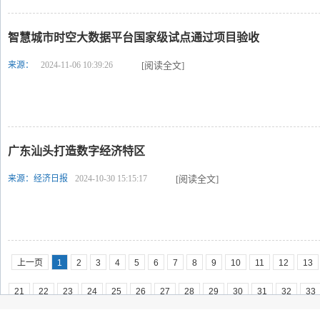
智慧城市时空大数据平台国家级试点通过项目验收
来源：
2024-11-06 10:39:26
[阅读全文]
广东汕头打造数字经济特区
来源：经济日报
2024-10-30 15:15:17
[阅读全文]
上一页
1
2
3
4
5
6
7
8
9
10
11
12
13
21
22
23
24
25
26
27
28
29
30
31
32
33