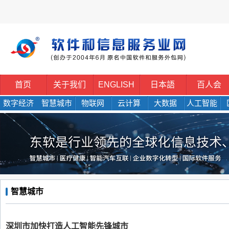
首页
关于我们
ENGLISH
日本語
百人会
数字经济
智慧城市
物联网
云计算
大数据
人工智能
智慧城市
深圳市加快打造人工智能先锋城市