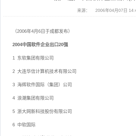
来源：
2006年04月07日 14:
（2006年4月6日于成都发布）
2004中国软件企业出口20强
1 东软集团有限公司
2 大连华信计算机技术有限公司
3 海辉软件国际（集团）公司
4 浪潮集团有限公司
5 浙大网新科技股份有限公司
6 中软国际