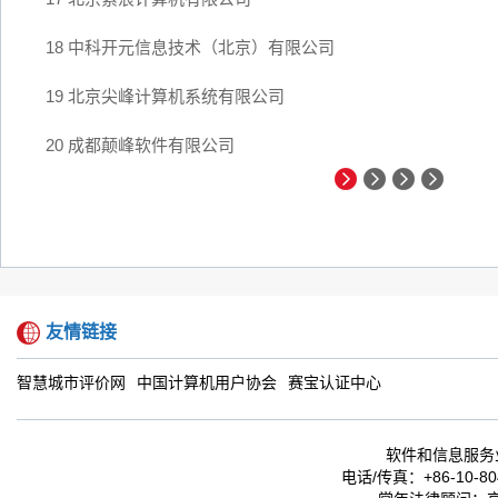
18 中科开元信息技术（北京）有限公司
19 北京尖峰计算机系统有限公司
20 成都颠峰软件有限公司
友情链接
智慧城市评价网
中国计算机用户协会
赛宝认证中心
软件和信息服务
电话/传真：+86-10-804