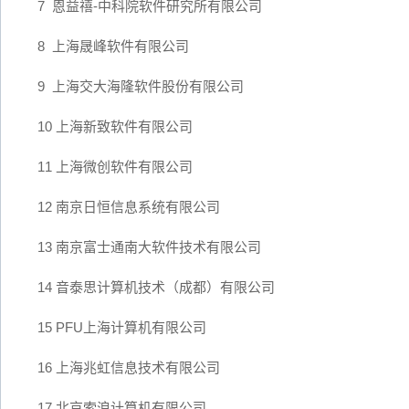
7 恩益禧-中科院软件研究所有限公司
8 上海晟峰软件有限公司
9 上海交大海隆软件股份有限公司
10 上海新致软件有限公司
11 上海微创软件有限公司
12 南京日恒信息系统有限公司
13 南京富士通南大软件技术有限公司
14 音泰思计算机技术（成都）有限公司
15 PFU上海计算机有限公司
16 上海兆虹信息技术有限公司
17 北京索浪计算机有限公司