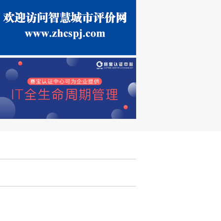
41 中国机械装备(集团)公司 2690906
42 交通银行 2686700
43 上海铁路局 2683201