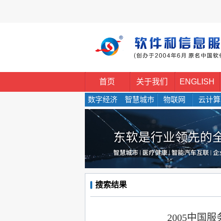
首页
关于我们
ENGLISH
数字经济
智慧城市
物联网
云计算
搜索结果
2005中国服