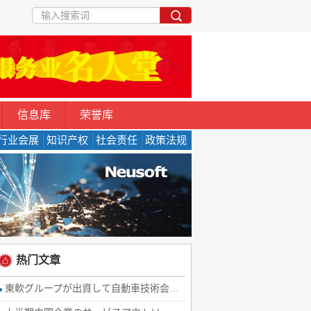
信息库
荣誉库
行业会展
知识产权
社会责任
政策法规
热门文章
東軟グループが出資して自動車技術会社を設立