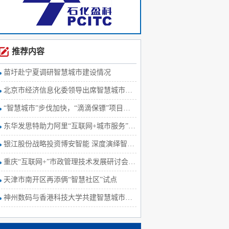
30 中国海运(集团)总公司 3696285
31 中国航空集团公司 3637377
32 中国对外贸易运输(集团)总公司 3624362
推荐内容
33 中国华电集团公司 3616798
苗圩赴宁夏调研智慧城市建设情况
北京市经济信息化委领导出席智慧城市发展论坛
34 中国国电集团公司 3334368
“智慧城市”步伐加快，“滴滴保镖”项目即将落户济南历下区
35 珠海振戎公司 3301496
东华发思特助力阿里“互联网+城市服务”，抢滩智慧城市建设
36 沈阳铁路局 3244348
银江股份战略投资博安智能 深度演绎智慧交通新常态
37 天津市物资集团总公司 3044823
重庆“互联网+”市政管理技术发展研讨会圆满落幕
天津市南开区再添俩“智慧社区”试点
38 中国电力投资集团公司 2893283
神州数码与香港科技大学共建智慧城市（香港）研究院
39 广东物资集团公司 2868026
40 广东省粤电集团有限公司 2738399