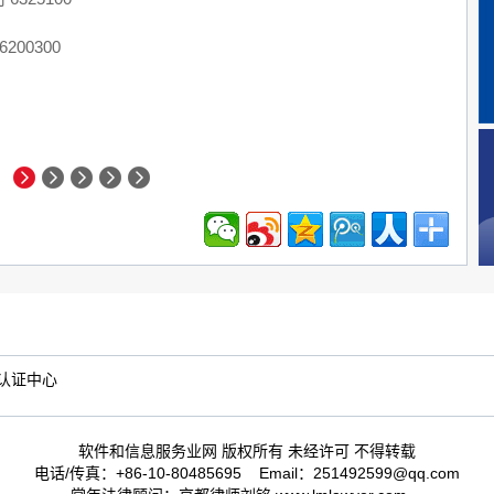
00300
认证中心
软件和信息服务业网 版权所有 未经许可 不得转载
电话/传真：+86-10-80485695 Email：251492599@qq.com