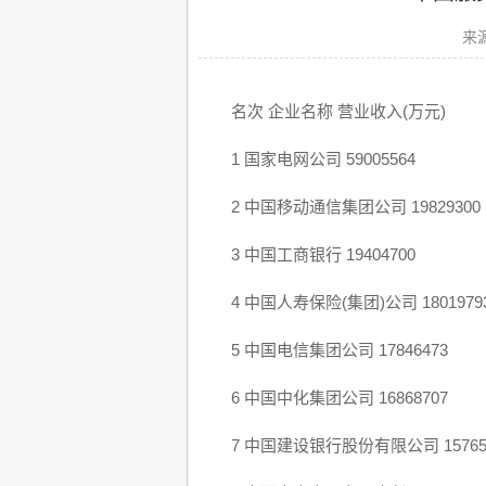
来
名次 企业名称 营业收入(万元)
1 国家电网公司 59005564
2 中国移动通信集团公司 19829300
3 中国工商银行 19404700
4 中国人寿保险(集团)公司 1801979
5 中国电信集团公司 17846473
6 中国中化集团公司 16868707
7 中国建设银行股份有限公司 15765