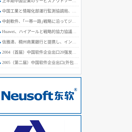
上半期中国企業のサービスアウトソーシング、契約ベース金額4.9%
中国工業と情報化部運行監測協調局、上半期ソフトウェア経済運行
中創軟件、｢一帯一路｣戦略に沿ってジャマイカの高
22 北京铁路局 5250452
Huawei、ハイアールと戦略的協力協議を締結
信雅達、稠州商業銀行と提携し、インターネット金融に取組む
23 山东电力集团公司 5217590
2004（首届）中国软件企业出口20强发布会
24 中国太平洋保险(集团)股份有限公司 5120506
2005（第二届）中国软件企业出口(外包)20强发布会
25 郑州铁路局 4760392
26 中国大唐集团公司 4120790
27 中国中煤能源集团公司 4055136
28 中国铁路物资总公司 4018446
29 浙江省物产集团公司 3742302