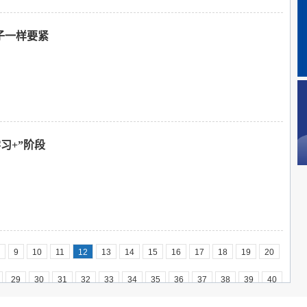
子一样要紧
习+”阶段
9
10
11
12
13
14
15
16
17
18
19
20
29
30
31
32
33
34
35
36
37
38
39
40