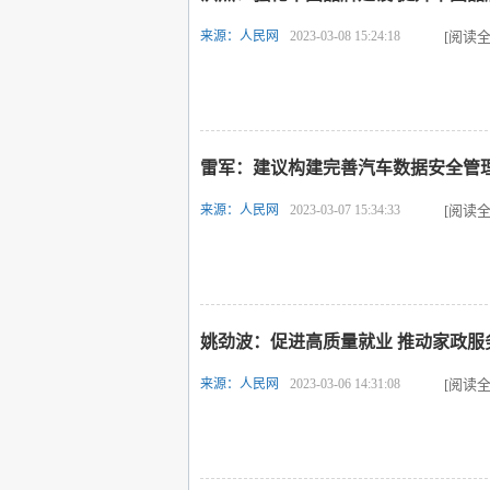
来源：人民网
2023-03-08 15:24:18
[阅读全
雷军：建议构建完善汽车数据安全管
来源：人民网
2023-03-07 15:34:33
[阅读全
姚劲波：促进高质量就业 推动家政服
来源：人民网
2023-03-06 14:31:08
[阅读全